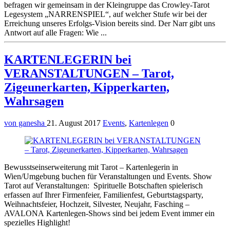
befragen wir gemeinsam in der Kleingruppe das Crowley-Tarot
Legesystem „NARRENSPIEL“, auf welcher Stufe wir bei der
Erreichung unseres Erfolgs-Vision bereits sind. Der Narr gibt uns
Antwort auf alle Fragen: Wie ...
KARTENLEGERIN bei
VERANSTALTUNGEN – Tarot,
Zigeunerkarten, Kipperkarten,
Wahrsagen
von ganesha
21. August 2017
Events
,
Kartenlegen
0
Bewusstseinserweiterung mit Tarot – Kartenlegerin in
Wien/Umgebung buchen für Veranstaltungen und Events. Show
Tarot auf Veranstaltungen: Spirituelle Botschaften spielerisch
erfassen auf Ihrer Firmenfeier, Familienfest, Geburtstagsparty,
Weihnachtsfeier, Hochzeit, Silvester, Neujahr, Fasching –
AVALONA Kartenlegen-Shows sind bei jedem Event immer ein
spezielles Highlight!