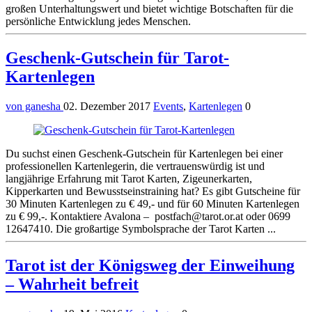
großen Unterhaltungswert und bietet wichtige Botschaften für die
persönliche Entwicklung jedes Menschen.
Geschenk-Gutschein für Tarot-
Kartenlegen
von ganesha
02. Dezember 2017
Events
,
Kartenlegen
0
Du suchst einen Geschenk-Gutschein für Kartenlegen bei einer
professionellen Kartenlegerin, die vertrauenswürdig ist und
langjährige Erfahrung mit Tarot Karten, Zigeunerkarten,
Kipperkarten und Bewusstseinstraining hat? Es gibt Gutscheine für
30 Minuten Kartenlegen zu € 49,- und für 60 Minuten Kartenlegen
zu € 99,-. Kontaktiere Avalona –
postfach@tarot.or.at
oder 0699
12647410. Die großartige Symbolsprache der Tarot Karten ...
Tarot ist der Königsweg der Einweihung
– Wahrheit befreit