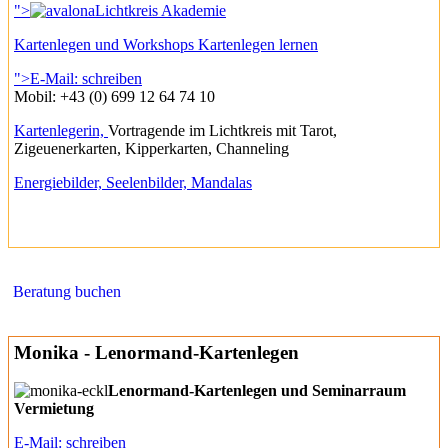
">
Lichtkreis Akademie
Kartenlegen und Workshops Kartenlegen lernen
">E-Mail: schreiben
Mobil: +43 (0) 699 12 64 74 10
Kartenlegerin,
Vortragende im Lichtkreis mit Tarot,
Zigeuenerkarten, Kipperkarten, Channeling
Energiebilder, Seelenbilder, Mandalas
Beratung buchen
Monika - Lenormand-Kartenlegen
Lenormand-Kartenlegen und Seminarraum
Vermietung
E-Mail: schreiben