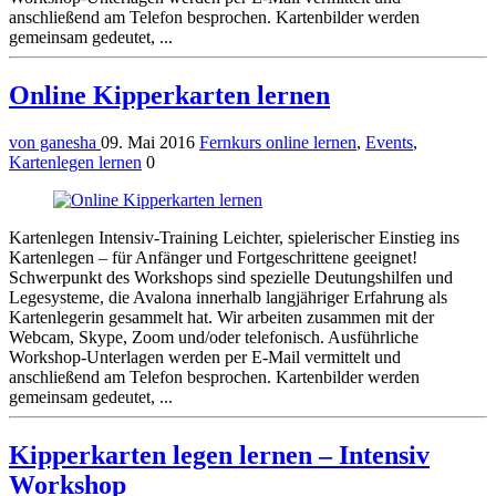
anschließend am Telefon besprochen. Kartenbilder werden
gemeinsam gedeutet, ...
Online Kipperkarten lernen
von ganesha
09. Mai 2016
Fernkurs online lernen
,
Events
,
Kartenlegen lernen
0
Kartenlegen Intensiv-Training Leichter, spielerischer Einstieg ins
Kartenlegen – für Anfänger und Fortgeschrittene geeignet!
Schwerpunkt des Workshops sind spezielle Deutungshilfen und
Legesysteme, die Avalona innerhalb langjähriger Erfahrung als
Kartenlegerin gesammelt hat. Wir arbeiten zusammen mit der
Webcam, Skype, Zoom und/oder telefonisch. Ausführliche
Workshop-Unterlagen werden per E-Mail vermittelt und
anschließend am Telefon besprochen. Kartenbilder werden
gemeinsam gedeutet, ...
Kipperkarten legen lernen – Intensiv
Workshop