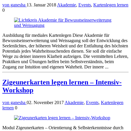
von ganesha
13. Januar 2018
Akademie
,
Events
,
Kartenlegen lernen
0
Ausbildung für mediales Kartenlegen Diese Akademie für
Bewusstseinserweiterung und Weissagung soll der Entwicklung des
Seelenlichtes, der höheren Weisheit und der Entfaltung des höchsten
Potentials jedes Wahrheitssuchenden dienen. Sie soll dir einfache
Wege zu deiner inneren Klarheit aufzeigen. Die vermittelten Lehren,
Praktiken und Übungen helfen beim Selbstverständnis, beim
Zugang zur Intuition und eigenen Wahrheit. Der innere ...
Zigeunerkarten legen lernen – Intensiv-
Workshop
von ganesha
02. November 2017
Akademie
,
Events
,
Kartenlegen
lernen
0
Modul Zigeunerkarten – Orientierung & Selbsterkenntnisse durch