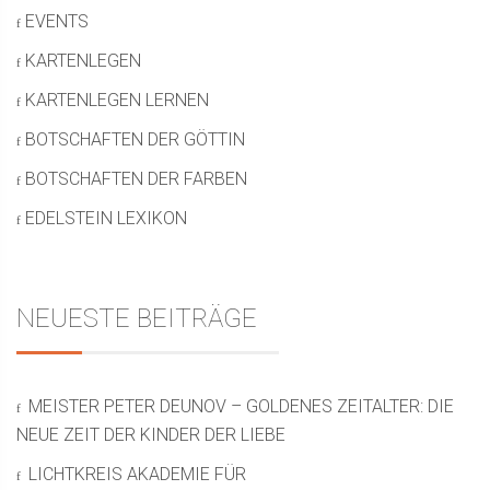
EVENTS
KARTENLEGEN
KARTENLEGEN LERNEN
BOTSCHAFTEN DER GÖTTIN
BOTSCHAFTEN DER FARBEN
EDELSTEIN LEXIKON
NEUESTE BEITRÄGE
MEISTER PETER DEUNOV – GOLDENES ZEITALTER: DIE
NEUE ZEIT DER KINDER DER LIEBE
LICHTKREIS AKADEMIE FÜR