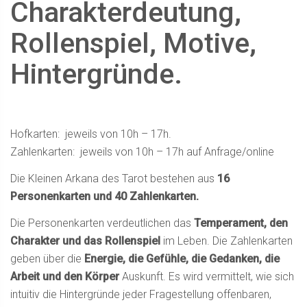
Charakterdeutung,
Rollenspiel, Motive,
Hintergründe.
Hofkarten: jeweils von 10h – 17h.
Zahlenkarten: jeweils von 10h – 17h auf Anfrage/online
Die Kleinen Arkana des Tarot bestehen aus
16
Personenkarten und 40 Zahlenkarten.
Die Personenkarten verdeutlichen das
Temperament, den
Charakter und das Rollenspiel
im Leben. Die Zahlenkarten
geben über die
Energie, die Gefühle, die Gedanken, die
Arbeit und den Körper
Auskunft. Es wird vermittelt, wie sich
intuitiv die Hintergründe jeder Fragestellung offenbaren,