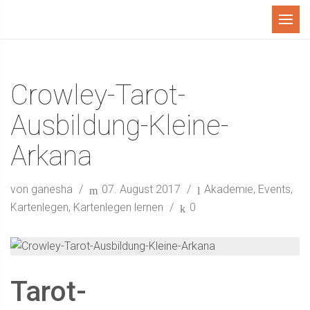
Menü
Crowley-Tarot-
Ausbildung-Kleine-
Arkana
von ganesha
07. August 2017
Akademie
,
Events
,
Kartenlegen
,
Kartenlegen lernen
0
Tarot-