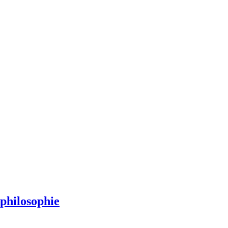
philosophie