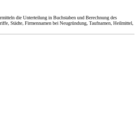
rmitteln die Unterteilung in Buchstaben und Berechnung des
riffe, Städte, Firmennamen bei Neugründung, Taufnamen, Heilmittel,