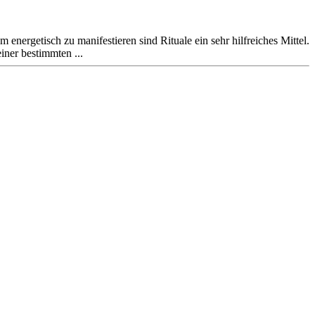
nergetisch zu manifestieren sind Rituale ein sehr hilfreiches Mittel.
iner bestimmten ...