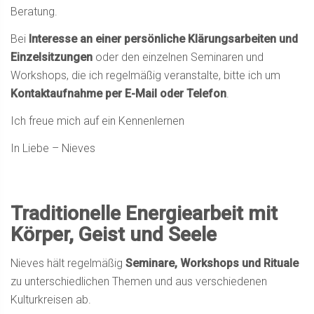
Beratung.
Bei
Interesse an einer persönliche Klärungsarbeiten und
Einzelsitzungen
oder den einzelnen Seminaren und
Workshops, die ich regelmäßig veranstalte, bitte ich um
Kontaktaufnahme per E-Mail oder Telefon
.
Ich freue mich auf ein Kennenlernen
In Liebe – Nieves
Traditionelle Energiearbeit mit
Körper, Geist und Seele
Nieves hält regelmäßig
Seminare, Workshops und Rituale
zu unterschiedlichen Themen und aus verschiedenen
Kulturkreisen ab.