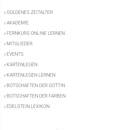
GOLDENES ZEITALTER
AKADEMIE
FERNKURS ONLINE LERNEN
MITGLIEDER
EVENTS
KARTENLEGEN
KARTENLEGEN LERNEN
BOTSCHAFTEN DER GÖTTIN
BOTSCHAFTEN DER FARBEN
EDELSTEIN LEXIKON