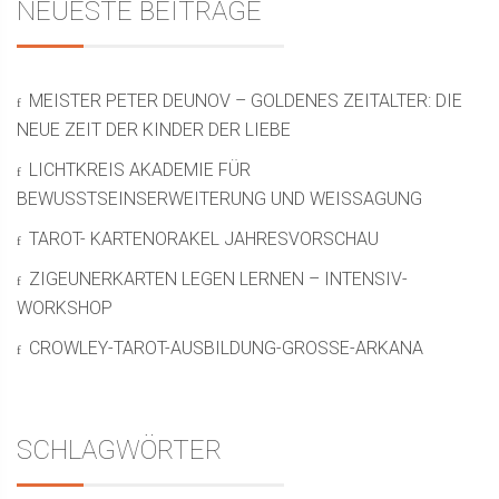
NEUESTE BEITRÄGE
MEISTER PETER DEUNOV – GOLDENES ZEITALTER: DIE
NEUE ZEIT DER KINDER DER LIEBE
LICHTKREIS AKADEMIE FÜR
BEWUSSTSEINSERWEITERUNG UND WEISSAGUNG
TAROT- KARTENORAKEL JAHRESVORSCHAU
ZIGEUNERKARTEN LEGEN LERNEN – INTENSIV-
WORKSHOP
CROWLEY-TAROT-AUSBILDUNG-GROSSE-ARKANA
SCHLAGWÖRTER