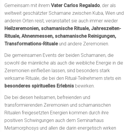
Gemeinsam mit ihrem
Vater Carlos Regalado
, der als
weltweit geschätzter Schamane zwischen Kuba, Wien und
anderen Orten reist, veranstaltet sie auch immer wieder
Heilzeremonien, schamanische Rituale, Jahreszeiten-
Rituale, Ahnenmessen, schamanische Reinigungen,
Transformations-Rituale
und andere Zeremonien.
Die gemeinsamen Events der beiden Schamanen, die
sowohl die männliche als auch die weibliche Energie in die
Zeremonien einfließen lassen, sind besonders stark
wirksame Rituale, die bei den Ritual-Teilnehmern stets ein
besonderes spirituelles Erlebnis
bewirken.
Die bei diesen heilsamen, befreienden und
transformierenden Zeremonien und schamanischen
Ritualen freigesetzten Energien kommen durch ihre
positiven Schwingungen auch dem Seminarhaus
Metamorphosys und allen die darin energetisch wirken