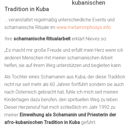
kubanischen
Tradition in Kuba
… veranstaltet regelmäßig unterschiedliche Events und
schamanische Rituale im
www.metamorphosys.info
Ihre
schamanische Ritualarbeit
erklärt Nieves so:
„Es macht mir große Freude und erfüllt mein Herz wenn ich
anderen Menschen mit meiner schamanischen Arbeit
helfen, sie auf ihrem Weg unterstützen und begleiten kann.
Als Tochter eines Schamanen aus Kuba, der diese Tradition
nicht nur seit mehr als 60 Jahren fortführt sondern sie auch
nach Österreich gebracht hat, fühle ich mich seit meinen
Kindertagen dazu berufen, den spirituellen Weg zu leben.
Dieser Herzensruf hat mich schließlich im Jahr 1992 zu
meiner
Einweihung als Schamanin und Priesterin der
afro-kubanischen Tradition in Kuba
geführt.