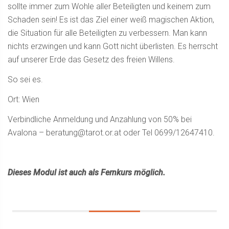
sollte immer zum Wohle aller Beteiligten und keinem zum
Schaden sein! Es ist das Ziel einer weiß magischen Aktion,
die Situation für alle Beteiligten zu verbessern. Man kann
nichts erzwingen und kann Gott nicht überlisten. Es herrscht
auf unserer Erde das Gesetz des freien Willens.
So sei es.
Ort: Wien
Verbindliche Anmeldung und Anzahlung von 50% bei
Avalona –
beratung@tarot.or.at
oder Tel 0699/12647410.
Dieses Modul ist auch als Fernkurs möglich.