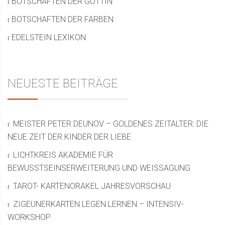
BOTSCHAFTEN DER GÖTTIN
BOTSCHAFTEN DER FARBEN
EDELSTEIN LEXIKON
NEUESTE BEITRÄGE
MEISTER PETER DEUNOV – GOLDENES ZEITALTER: DIE
NEUE ZEIT DER KINDER DER LIEBE
LICHTKREIS AKADEMIE FÜR
BEWUSSTSEINSERWEITERUNG UND WEISSAGUNG
TAROT- KARTENORAKEL JAHRESVORSCHAU
ZIGEUNERKARTEN LEGEN LERNEN – INTENSIV-
WORKSHOP