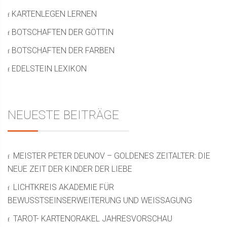
KARTENLEGEN LERNEN
BOTSCHAFTEN DER GÖTTIN
BOTSCHAFTEN DER FARBEN
EDELSTEIN LEXIKON
NEUESTE BEITRÄGE
MEISTER PETER DEUNOV – GOLDENES ZEITALTER: DIE
NEUE ZEIT DER KINDER DER LIEBE
LICHTKREIS AKADEMIE FÜR
BEWUSSTSEINSERWEITERUNG UND WEISSAGUNG
TAROT- KARTENORAKEL JAHRESVORSCHAU