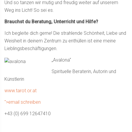
Und so tanzen wir mutig und freudig weiter auf unserem
Weg ins Licht! So sei es.
Brauchst du Beratung, Unterricht und Hilfe?
Ich begleite dich gerne! Die strahlende Schönheit, Liebe und
Weisheit in deinem Zentrum zu enthüllen ist eine meine
Lieblingsbeschäftigungen.
„Avalona“
Spirituelle Beraterin, Autorin und
Künstlerin
www.tarot.or.at
">email schreiben
+43 (0) 699 12647410