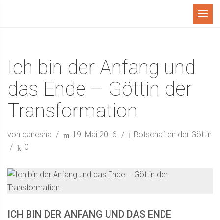
Menü
Ich bin der Anfang und
das Ende – Göttin der
Transformation
von ganesha
19. Mai 2016
Botschaften der Göttin
0
ICH BIN DER ANFANG UND DAS ENDE